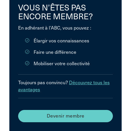
VOUS N’ÊTES PAS
ENCORE MEMBRE?
En adhérant à l’ABC, vous pouvez :
Élargir vos connaissances
Faire une différence
Mobiliser votre collectivité
Toujours pas convincu?
Découvrez tous les
avantages
Devenir membre