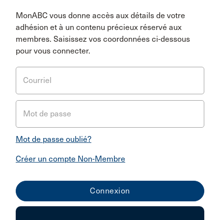
MonABC vous donne accès aux détails de votre
adhésion et à un contenu précieux réservé aux
membres. Saisissez vos coordonnées ci-dessous
pour vous connecter.
Courriel
Mot de passe
Mot de passe oublié?
Créer un compte Non-Membre