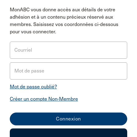
MonABC vous donne accès aux détails de votre
adhésion et à un contenu précieux réservé aux
membres. Saisissez vos coordonnées ci-dessous
pour vous connecter.
Courriel
Mot de passe
Mot de passe oublié?
Créer un compte Non-Membre