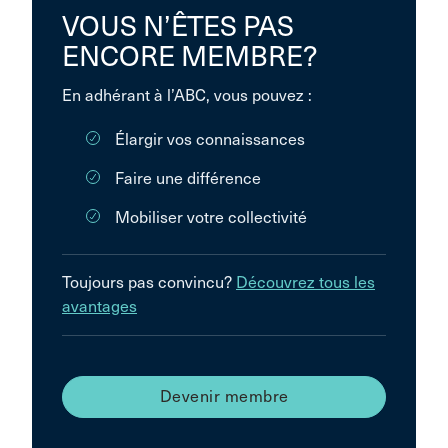
VOUS N’ÊTES PAS
ENCORE MEMBRE?
En adhérant à l’ABC, vous pouvez :
Élargir vos connaissances
Faire une différence
Mobiliser votre collectivité
Toujours pas convincu?
Découvrez tous les
avantages
Devenir membre