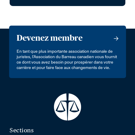
Devenez membre
En tant que plus importante association nationale de
juristes, l’Association du Barreau canadien vous fournit
ce dont vous avez besoin pour prospérer dans votre
carrière et pour faire face aux changements de vie.
Sections