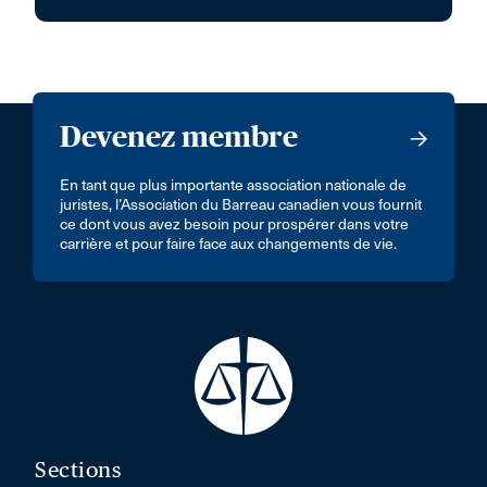
Devenez membre
En tant que plus importante association nationale de
juristes, l’Association du Barreau canadien vous fournit
ce dont vous avez besoin pour prospérer dans votre
carrière et pour faire face aux changements de vie.
Sections