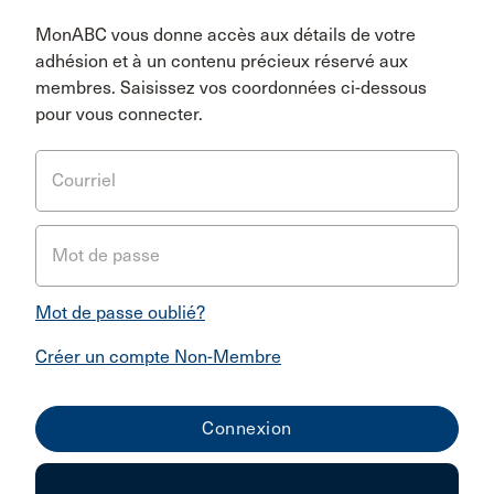
MonABC vous donne accès aux détails de votre
adhésion et à un contenu précieux réservé aux
membres. Saisissez vos coordonnées ci-dessous
pour vous connecter.
Courriel
Mot de passe
Mot de passe oublié?
Créer un compte Non-Membre