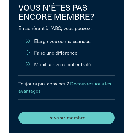
VOUS N’ÊTES PAS
ENCORE MEMBRE?
En adhérant à l’ABC, vous pouvez :
Élargir vos connaissances
Faire une différence
Mobiliser votre collectivité
Toujours pas convincu?
Découvrez tous les
avantages
Devenir membre