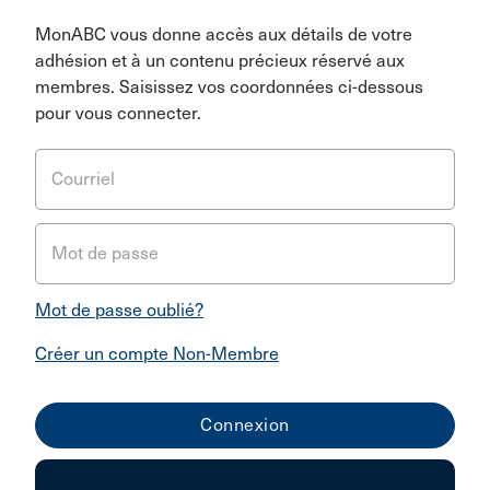
MonABC vous donne accès aux détails de votre
adhésion et à un contenu précieux réservé aux
membres. Saisissez vos coordonnées ci-dessous
pour vous connecter.
Courriel
Mot de passe
Mot de passe oublié?
Créer un compte Non-Membre