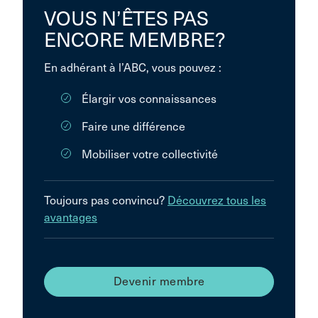
VOUS N’ÊTES PAS
ENCORE MEMBRE?
En adhérant à l’ABC, vous pouvez :
Élargir vos connaissances
Faire une différence
Mobiliser votre collectivité
Toujours pas convincu?
Découvrez tous les
avantages
Devenir membre