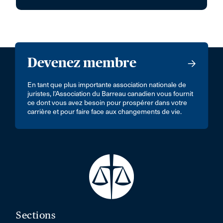
Devenez membre
En tant que plus importante association nationale de
juristes, l’Association du Barreau canadien vous fournit
ce dont vous avez besoin pour prospérer dans votre
carrière et pour faire face aux changements de vie.
Sections