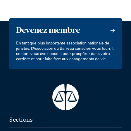
Devenez membre
En tant que plus importante association nationale de
juristes, l’Association du Barreau canadien vous fournit
ce dont vous avez besoin pour prospérer dans votre
carrière et pour faire face aux changements de vie.
Sections