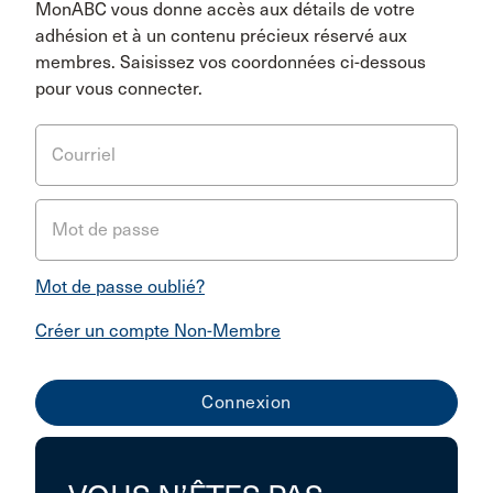
MonABC vous donne accès aux détails de votre
adhésion et à un contenu précieux réservé aux
membres. Saisissez vos coordonnées ci-dessous
pour vous connecter.
Courriel
Mot de passe
Mot de passe oublié?
Créer un compte Non-Membre