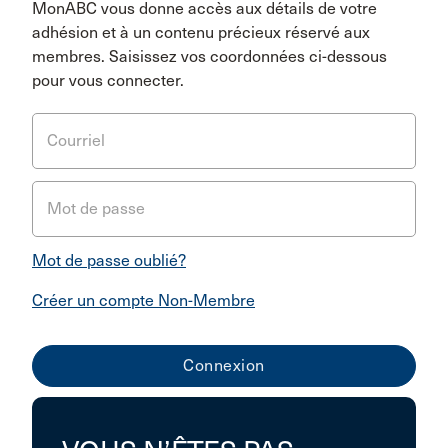
MonABC vous donne accès aux détails de votre
adhésion et à un contenu précieux réservé aux
membres. Saisissez vos coordonnées ci-dessous
pour vous connecter.
Courriel
Mot de passe
Mot de passe oublié?
Créer un compte Non-Membre