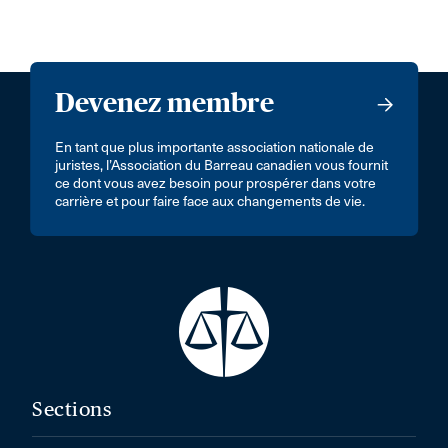
Devenez membre
En tant que plus importante association nationale de
juristes, l’Association du Barreau canadien vous fournit
ce dont vous avez besoin pour prospérer dans votre
carrière et pour faire face aux changements de vie.
Sections