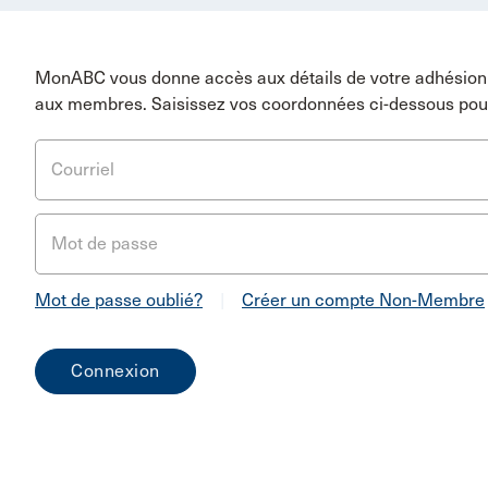
MonABC vous donne accès aux détails de votre adhésion 
aux membres. Saisissez vos coordonnées ci-dessous pou
Courriel
Mot de passe
Mot de passe oublié?
|
Créer un compte Non-Membre