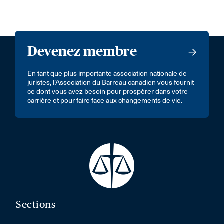
Devenez membre
En tant que plus importante association nationale de
juristes, l’Association du Barreau canadien vous fournit
ce dont vous avez besoin pour prospérer dans votre
carrière et pour faire face aux changements de vie.
Sections