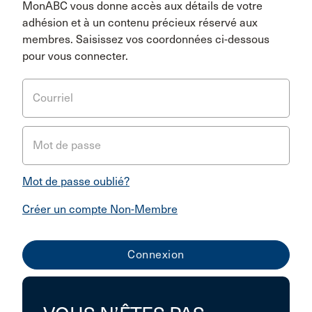
MonABC vous donne accès aux détails de votre
adhésion et à un contenu précieux réservé aux
membres. Saisissez vos coordonnées ci-dessous
pour vous connecter.
Courriel
Mot de passe
Mot de passe oublié?
Créer un compte Non-Membre