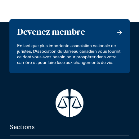
Devenez membre
En tant que plus importante association nationale de
juristes, l’Association du Barreau canadien vous fournit
ce dont vous avez besoin pour prospérer dans votre
carrière et pour faire face aux changements de vie.
Sections