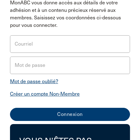
MonABC vous donne accès aux détails de votre
adhésion et à un contenu précieux réservé aux
membres. Saisissez vos coordonnées ci-dessous
pour vous connecter.
Courriel
Mot de passe
Mot de passe oublié?
Créer un compte Non-Membre