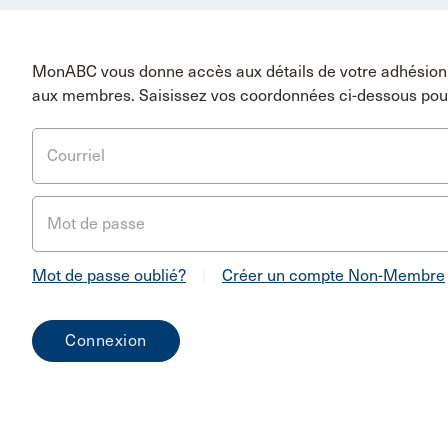
MonABC vous donne accès aux détails de votre adhésion 
aux membres. Saisissez vos coordonnées ci-dessous pou
Courriel
Mot de passe
Mot de passe oublié?
|
Créer un compte Non-Membre