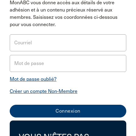
MonABC vous donne accès aux détails de votre
adhésion et à un contenu précieux réservé aux
membres. Saisissez vos coordonnées ci-dessous
pour vous connecter.
Courriel
Mot de passe
Mot de passe oublié?
Créer un compte Non-Membre