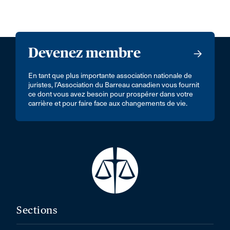
Devenez membre
En tant que plus importante association nationale de
juristes, l’Association du Barreau canadien vous fournit
ce dont vous avez besoin pour prospérer dans votre
carrière et pour faire face aux changements de vie.
Sections