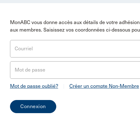
MonABC vous donne accès aux détails de votre adhésion 
aux membres. Saisissez vos coordonnées ci-dessous pou
Courriel
Mot de passe
Mot de passe oublié?
|
Créer un compte Non-Membre