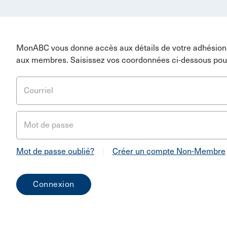
MonABC vous donne accès aux détails de votre adhésion 
aux membres. Saisissez vos coordonnées ci-dessous pou
Courriel
Mot de passe
Mot de passe oublié?
|
Créer un compte Non-Membre