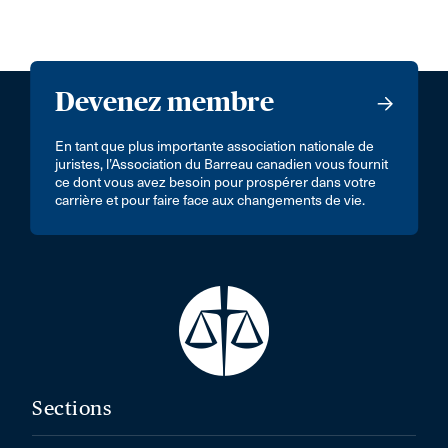
Devenez membre
En tant que plus importante association nationale de
juristes, l’Association du Barreau canadien vous fournit
ce dont vous avez besoin pour prospérer dans votre
carrière et pour faire face aux changements de vie.
Sections