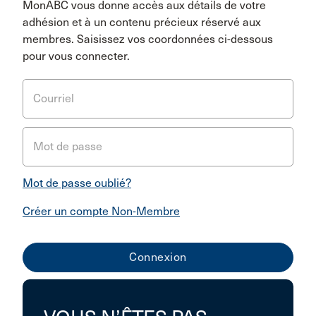
MonABC vous donne accès aux détails de votre
adhésion et à un contenu précieux réservé aux
membres. Saisissez vos coordonnées ci-dessous
pour vous connecter.
Courriel
Mot de passe
Mot de passe oublié?
Créer un compte Non-Membre