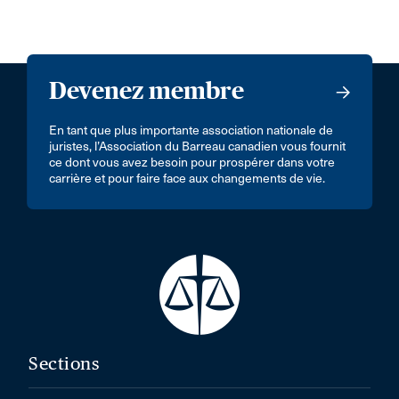
Devenez membre
En tant que plus importante association nationale de
juristes, l’Association du Barreau canadien vous fournit
ce dont vous avez besoin pour prospérer dans votre
carrière et pour faire face aux changements de vie.
Sections