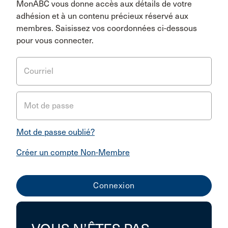
MonABC vous donne accès aux détails de votre
adhésion et à un contenu précieux réservé aux
membres. Saisissez vos coordonnées ci-dessous
pour vous connecter.
Courriel
Mot de passe
Mot de passe oublié?
Créer un compte Non-Membre