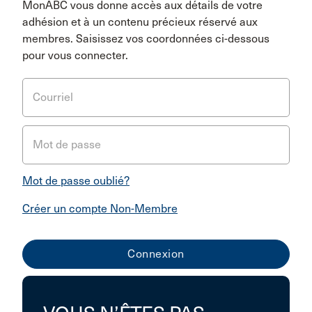
MonABC vous donne accès aux détails de votre
adhésion et à un contenu précieux réservé aux
membres. Saisissez vos coordonnées ci-dessous
pour vous connecter.
Courriel
Mot de passe
Mot de passe oublié?
Créer un compte Non-Membre