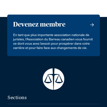
Devenez membre
En tant que plus importante association nationale de
juristes, l’Association du Barreau canadien vous fournit
ce dont vous avez besoin pour prospérer dans votre
carrière et pour faire face aux changements de vie.
Sections