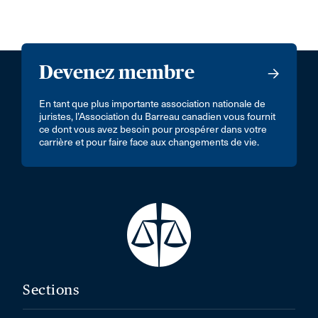
Devenez membre
En tant que plus importante association nationale de
juristes, l’Association du Barreau canadien vous fournit
ce dont vous avez besoin pour prospérer dans votre
carrière et pour faire face aux changements de vie.
Sections