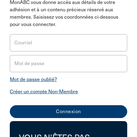
MonABC vous donne accès aux détails de votre
adhésion et à un contenu précieux réservé aux
membres. Saisissez vos coordonnées ci-dessous
pour vous connecter.
Courriel
Mot de passe
Mot de passe oublié?
Créer un compte Non-Membre