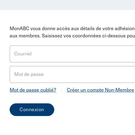
MonABC vous donne accès aux détails de votre adhésion 
aux membres. Saisissez vos coordonnées ci-dessous pou
Courriel
Mot de passe
Mot de passe oublié?
|
Créer un compte Non-Membre