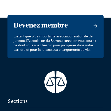
Devenez membre
En tant que plus importante association nationale de
juristes, l’Association du Barreau canadien vous fournit
ce dont vous avez besoin pour prospérer dans votre
carrière et pour faire face aux changements de vie.
Sections