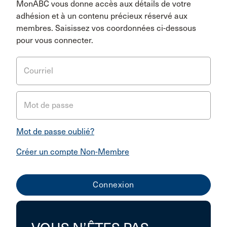
MonABC vous donne accès aux détails de votre
adhésion et à un contenu précieux réservé aux
membres. Saisissez vos coordonnées ci-dessous
pour vous connecter.
Courriel
Mot de passe
Mot de passe oublié?
Créer un compte Non-Membre