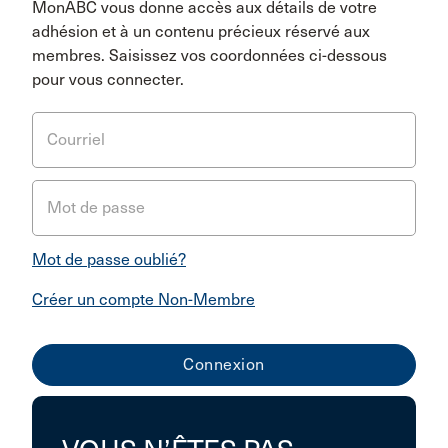
MonABC vous donne accès aux détails de votre
adhésion et à un contenu précieux réservé aux
membres. Saisissez vos coordonnées ci-dessous
pour vous connecter.
Courriel
Mot de passe
Mot de passe oublié?
Créer un compte Non-Membre