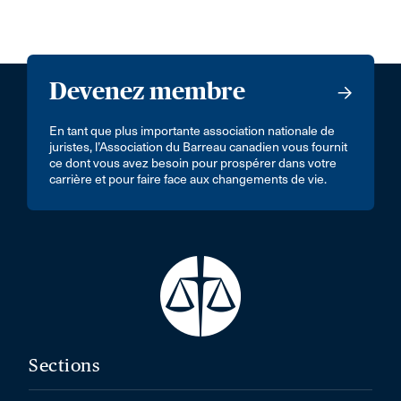
Devenez membre
En tant que plus importante association nationale de
juristes, l’Association du Barreau canadien vous fournit
ce dont vous avez besoin pour prospérer dans votre
carrière et pour faire face aux changements de vie.
Sections