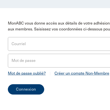
MonABC vous donne accès aux détails de votre adhésion 
aux membres. Saisissez vos coordonnées ci-dessous pou
Courriel
Mot de passe
Mot de passe oublié?
|
Créer un compte Non-Membre