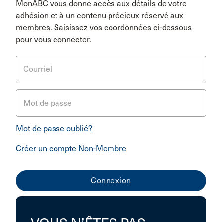
MonABC vous donne accès aux détails de votre
adhésion et à un contenu précieux réservé aux
membres. Saisissez vos coordonnées ci-dessous
pour vous connecter.
Courriel
Mot de passe
Mot de passe oublié?
Créer un compte Non-Membre