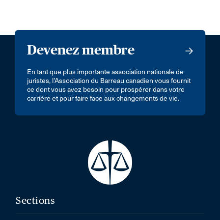
Devenez membre
En tant que plus importante association nationale de
juristes, l’Association du Barreau canadien vous fournit
ce dont vous avez besoin pour prospérer dans votre
carrière et pour faire face aux changements de vie.
Sections