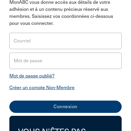
MonABC vous donne accès aux détails de votre
adhésion et à un contenu précieux réservé aux
membres. Saisissez vos coordonnées ci-dessous
pour vous connecter.
Courriel
Mot de passe
Mot de passe oublié?
Créer un compte Non-Membre