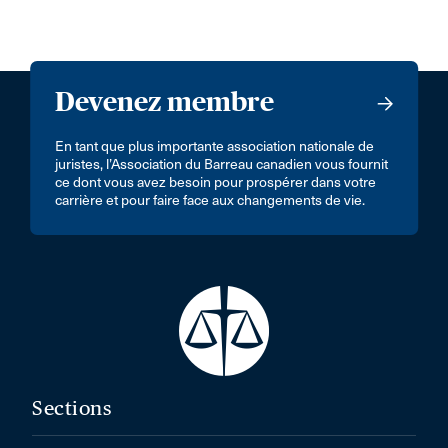
Devenez membre
En tant que plus importante association nationale de
juristes, l’Association du Barreau canadien vous fournit
ce dont vous avez besoin pour prospérer dans votre
carrière et pour faire face aux changements de vie.
Sections