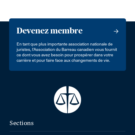
Devenez membre
En tant que plus importante association nationale de
juristes, l’Association du Barreau canadien vous fournit
ce dont vous avez besoin pour prospérer dans votre
carrière et pour faire face aux changements de vie.
Sections