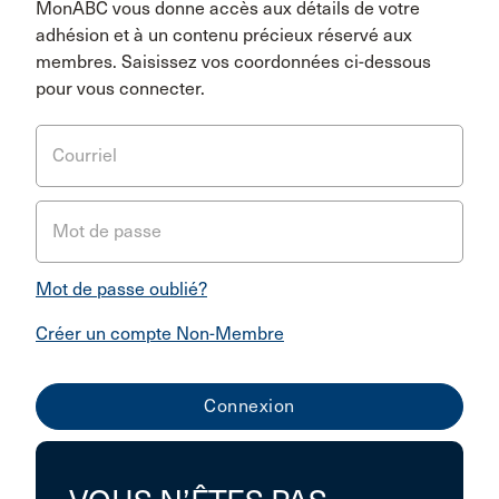
MonABC vous donne accès aux détails de votre
adhésion et à un contenu précieux réservé aux
membres. Saisissez vos coordonnées ci-dessous
pour vous connecter.
Courriel
Mot de passe
Mot de passe oublié?
Créer un compte Non-Membre