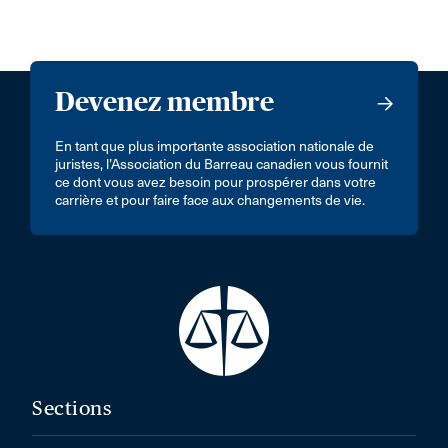
Devenez membre
En tant que plus importante association nationale de
juristes, l’Association du Barreau canadien vous fournit
ce dont vous avez besoin pour prospérer dans votre
carrière et pour faire face aux changements de vie.
Sections