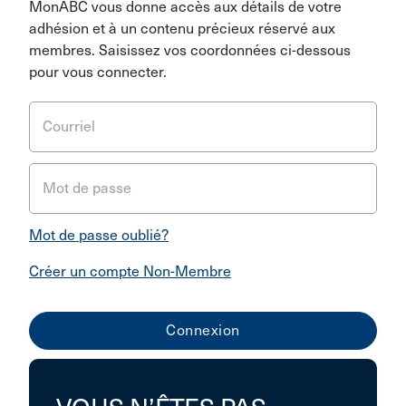
MonABC vous donne accès aux détails de votre
adhésion et à un contenu précieux réservé aux
membres. Saisissez vos coordonnées ci-dessous
pour vous connecter.
Courriel
Mot de passe
Mot de passe oublié?
Créer un compte Non-Membre