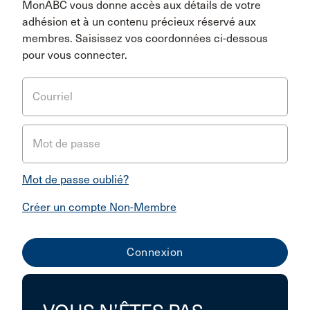
MonABC vous donne accès aux détails de votre
adhésion et à un contenu précieux réservé aux
membres. Saisissez vos coordonnées ci-dessous
pour vous connecter.
Courriel
Mot de passe
Mot de passe oublié?
Créer un compte Non-Membre