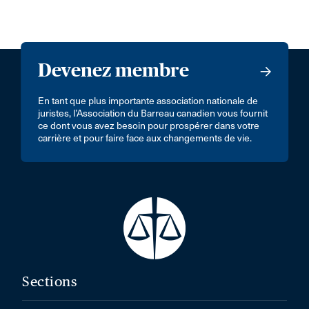
Devenez membre
En tant que plus importante association nationale de
juristes, l’Association du Barreau canadien vous fournit
ce dont vous avez besoin pour prospérer dans votre
carrière et pour faire face aux changements de vie.
Sections