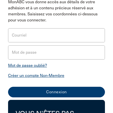
MonABC vous donne accès aux détails de votre
adhésion et à un contenu précieux réservé aux
membres. Saisissez vos coordonnées ci-dessous
pour vous connecter.
Courriel
Mot de passe
Mot de passe oublié?
Créer un compte Non-Membre