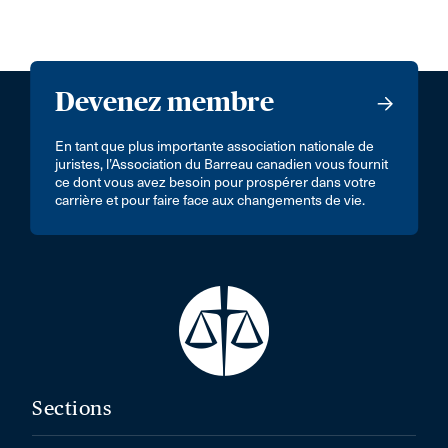
Devenez membre
En tant que plus importante association nationale de
juristes, l’Association du Barreau canadien vous fournit
ce dont vous avez besoin pour prospérer dans votre
carrière et pour faire face aux changements de vie.
Sections