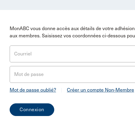
MonABC vous donne accès aux détails de votre adhésion 
aux membres. Saisissez vos coordonnées ci-dessous pou
Courriel
Mot de passe
Mot de passe oublié?
|
Créer un compte Non-Membre