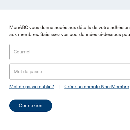
MonABC vous donne accès aux détails de votre adhésion 
aux membres. Saisissez vos coordonnées ci-dessous pou
Courriel
Mot de passe
Mot de passe oublié?
|
Créer un compte Non-Membre