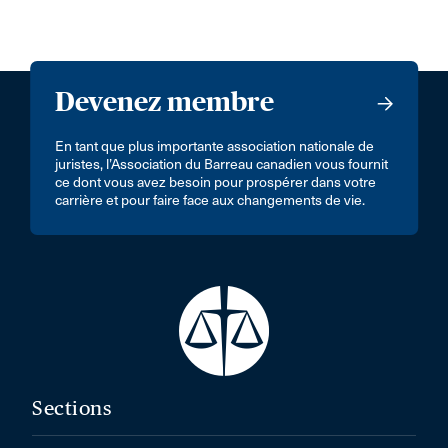
Devenez membre
En tant que plus importante association nationale de
juristes, l’Association du Barreau canadien vous fournit
ce dont vous avez besoin pour prospérer dans votre
carrière et pour faire face aux changements de vie.
Sections