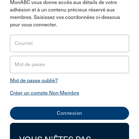
MonABC vous donne accès aux détails de votre
adhésion et à un contenu précieux réservé aux
membres. Saisissez vos coordonnées ci-dessous
pour vous connecter.
Courriel
Mot de passe
Mot de passe oublié?
Créer un compte Non-Membre