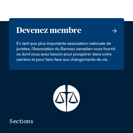
Devenez membre
En tant que plus importante association nationale de
juristes, l’Association du Barreau canadien vous fournit
ce dont vous avez besoin pour prospérer dans votre
carrière et pour faire face aux changements de vie.
Sections