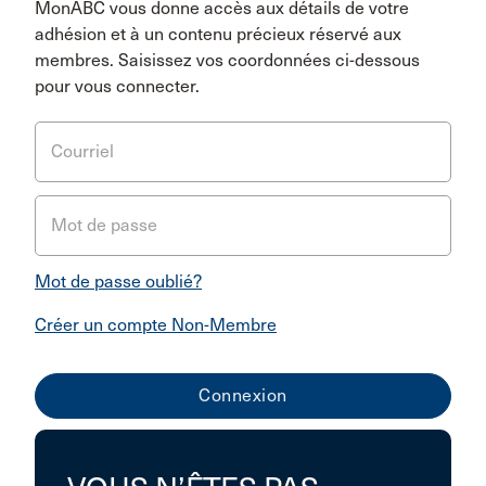
MonABC vous donne accès aux détails de votre
adhésion et à un contenu précieux réservé aux
membres. Saisissez vos coordonnées ci-dessous
pour vous connecter.
Courriel
Mot de passe
Mot de passe oublié?
Créer un compte Non-Membre