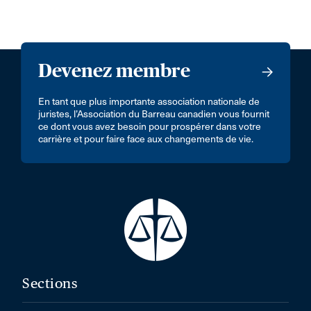
Devenez membre
En tant que plus importante association nationale de
juristes, l’Association du Barreau canadien vous fournit
ce dont vous avez besoin pour prospérer dans votre
carrière et pour faire face aux changements de vie.
Sections