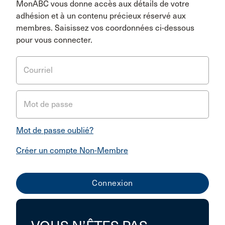
MonABC vous donne accès aux détails de votre
adhésion et à un contenu précieux réservé aux
membres. Saisissez vos coordonnées ci-dessous
pour vous connecter.
Courriel
Mot de passe
Mot de passe oublié?
Créer un compte Non-Membre