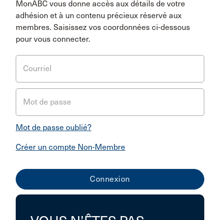
MonABC vous donne accès aux détails de votre
adhésion et à un contenu précieux réservé aux
membres. Saisissez vos coordonnées ci-dessous
pour vous connecter.
Courriel
Mot de passe
Mot de passe oublié?
Créer un compte Non-Membre