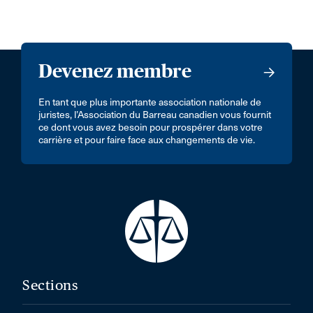
Devenez membre
En tant que plus importante association nationale de
juristes, l’Association du Barreau canadien vous fournit
ce dont vous avez besoin pour prospérer dans votre
carrière et pour faire face aux changements de vie.
Sections