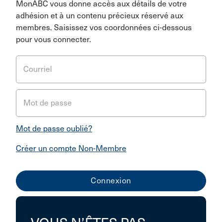
MonABC vous donne accès aux détails de votre
adhésion et à un contenu précieux réservé aux
membres. Saisissez vos coordonnées ci-dessous
pour vous connecter.
Courriel
Mot de passe
Mot de passe oublié?
Créer un compte Non-Membre