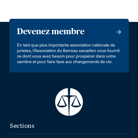
Devenez membre
En tant que plus importante association nationale de
juristes, l’Association du Barreau canadien vous fournit
ce dont vous avez besoin pour prospérer dans votre
carrière et pour faire face aux changements de vie.
Sections