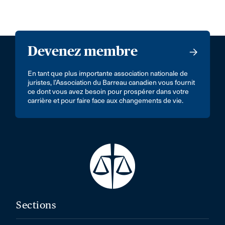
Devenez membre
En tant que plus importante association nationale de
juristes, l’Association du Barreau canadien vous fournit
ce dont vous avez besoin pour prospérer dans votre
carrière et pour faire face aux changements de vie.
Sections