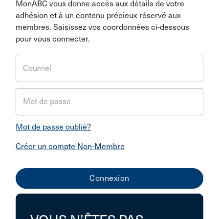
MonABC vous donne accès aux détails de votre
adhésion et à un contenu précieux réservé aux
membres. Saisissez vos coordonnées ci-dessous
pour vous connecter.
Courriel
Mot de passe
Mot de passe oublié?
Créer un compte Non-Membre