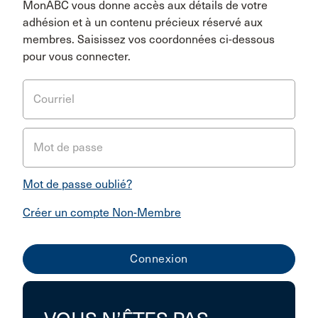
MonABC vous donne accès aux détails de votre
adhésion et à un contenu précieux réservé aux
membres. Saisissez vos coordonnées ci-dessous
pour vous connecter.
Courriel
Mot de passe
Mot de passe oublié?
Créer un compte Non-Membre