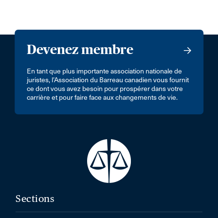
Devenez membre
En tant que plus importante association nationale de
juristes, l’Association du Barreau canadien vous fournit
ce dont vous avez besoin pour prospérer dans votre
carrière et pour faire face aux changements de vie.
Sections