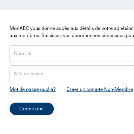
MonABC vous donne accès aux détails de votre adhésion 
aux membres. Saisissez vos coordonnées ci-dessous pou
Courriel
Mot de passe
Mot de passe oublié?
|
Créer un compte Non-Membre