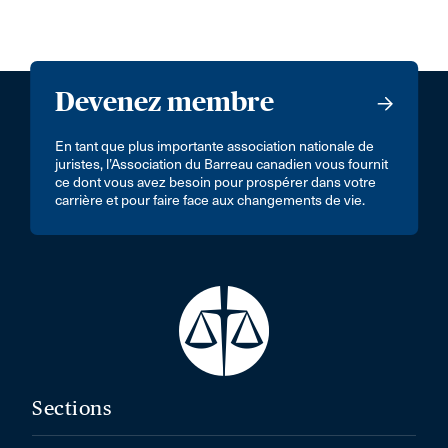
Devenez membre
En tant que plus importante association nationale de
juristes, l’Association du Barreau canadien vous fournit
ce dont vous avez besoin pour prospérer dans votre
carrière et pour faire face aux changements de vie.
Sections