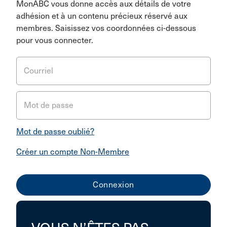
MonABC vous donne accès aux détails de votre
adhésion et à un contenu précieux réservé aux
membres. Saisissez vos coordonnées ci-dessous
pour vous connecter.
Courriel
Mot de passe
Mot de passe oublié?
Créer un compte Non-Membre