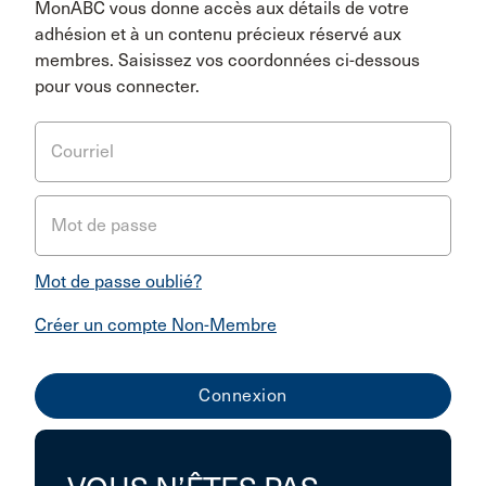
MonABC vous donne accès aux détails de votre
adhésion et à un contenu précieux réservé aux
membres. Saisissez vos coordonnées ci-dessous
pour vous connecter.
Courriel
Mot de passe
Mot de passe oublié?
Créer un compte Non-Membre