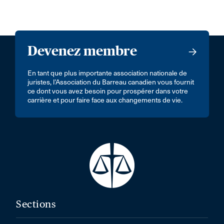
Devenez membre
En tant que plus importante association nationale de
juristes, l’Association du Barreau canadien vous fournit
ce dont vous avez besoin pour prospérer dans votre
carrière et pour faire face aux changements de vie.
Sections