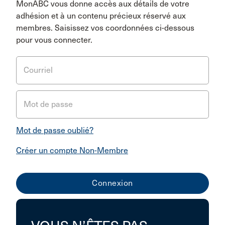
MonABC vous donne accès aux détails de votre
adhésion et à un contenu précieux réservé aux
membres. Saisissez vos coordonnées ci-dessous
pour vous connecter.
Courriel
Mot de passe
Mot de passe oublié?
Créer un compte Non-Membre