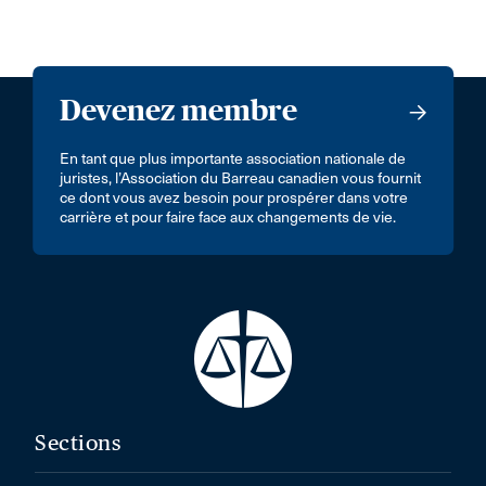
Devenez membre
En tant que plus importante association nationale de
juristes, l’Association du Barreau canadien vous fournit
ce dont vous avez besoin pour prospérer dans votre
carrière et pour faire face aux changements de vie.
Sections