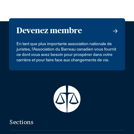
Devenez membre
En tant que plus importante association nationale de
juristes, l’Association du Barreau canadien vous fournit
ce dont vous avez besoin pour prospérer dans votre
carrière et pour faire face aux changements de vie.
Sections