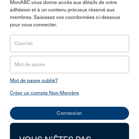
MonABC vous donne accès aux détails de votre
adhésion et à un contenu précieux réservé aux
membres. Saisissez vos coordonnées ci-dessous
pour vous connecter.
Courriel
Mot de passe
Mot de passe oublié?
Créer un compte Non-Membre