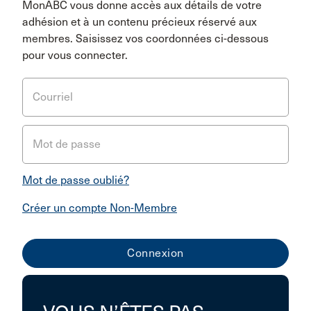
MonABC vous donne accès aux détails de votre
adhésion et à un contenu précieux réservé aux
membres. Saisissez vos coordonnées ci-dessous
pour vous connecter.
Courriel
Mot de passe
Mot de passe oublié?
Créer un compte Non-Membre