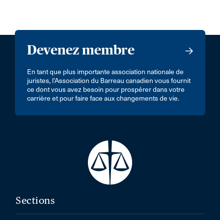
Devenez membre
En tant que plus importante association nationale de
juristes, l’Association du Barreau canadien vous fournit
ce dont vous avez besoin pour prospérer dans votre
carrière et pour faire face aux changements de vie.
Sections