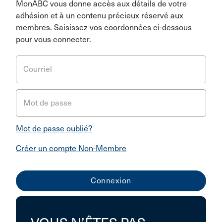
MonABC vous donne accès aux détails de votre
adhésion et à un contenu précieux réservé aux
membres. Saisissez vos coordonnées ci-dessous
pour vous connecter.
Courriel
Mot de passe
Mot de passe oublié?
Créer un compte Non-Membre