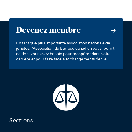
Devenez membre
En tant que plus importante association nationale de
juristes, l’Association du Barreau canadien vous fournit
ce dont vous avez besoin pour prospérer dans votre
carrière et pour faire face aux changements de vie.
Sections