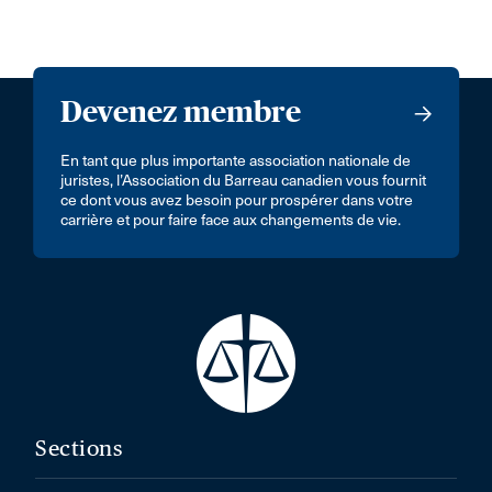
Devenez membre
En tant que plus importante association nationale de
juristes, l’Association du Barreau canadien vous fournit
ce dont vous avez besoin pour prospérer dans votre
carrière et pour faire face aux changements de vie.
Sections