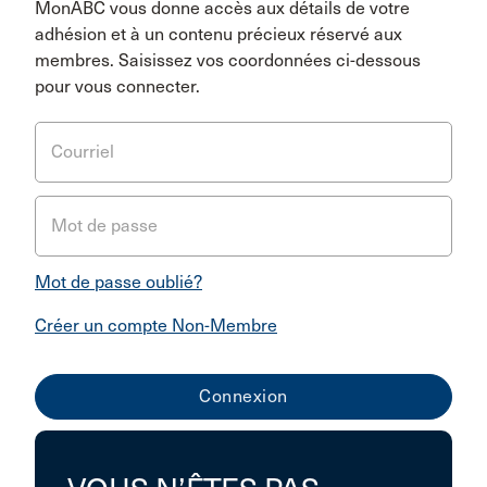
MonABC vous donne accès aux détails de votre
adhésion et à un contenu précieux réservé aux
membres. Saisissez vos coordonnées ci-dessous
pour vous connecter.
Courriel
Mot de passe
Mot de passe oublié?
Créer un compte Non-Membre