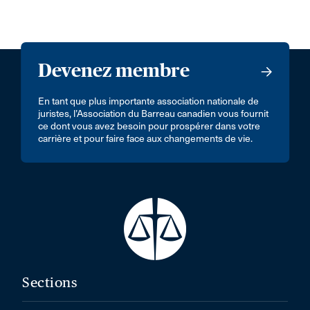
Devenez membre
En tant que plus importante association nationale de
juristes, l’Association du Barreau canadien vous fournit
ce dont vous avez besoin pour prospérer dans votre
carrière et pour faire face aux changements de vie.
Sections