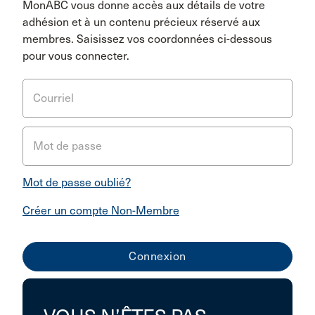
MonABC vous donne accès aux détails de votre
adhésion et à un contenu précieux réservé aux
membres. Saisissez vos coordonnées ci-dessous
pour vous connecter.
Courriel
Mot de passe
Mot de passe oublié?
Créer un compte Non-Membre