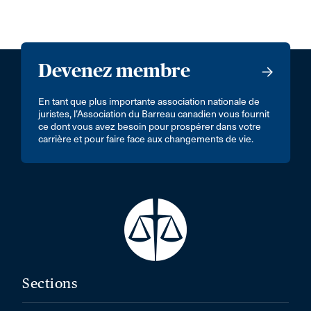
Devenez membre
En tant que plus importante association nationale de
juristes, l’Association du Barreau canadien vous fournit
ce dont vous avez besoin pour prospérer dans votre
carrière et pour faire face aux changements de vie.
Sections