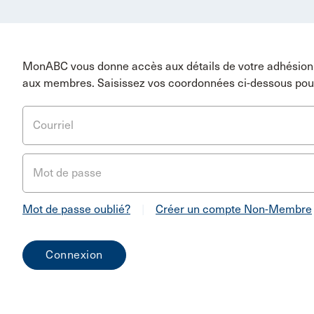
MonABC vous donne accès aux détails de votre adhésion 
aux membres. Saisissez vos coordonnées ci-dessous pou
Courriel
Mot de passe
Mot de passe oublié?
|
Créer un compte Non-Membre