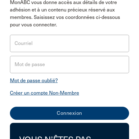
MonABC vous donne accès aux détails de votre
adhésion et à un contenu précieux réservé aux
membres. Saisissez vos coordonnées ci-dessous
pour vous connecter.
Courriel
Mot de passe
Mot de passe oublié?
Créer un compte Non-Membre