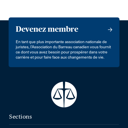
Devenez membre
En tant que plus importante association nationale de
juristes, l’Association du Barreau canadien vous fournit
ce dont vous avez besoin pour prospérer dans votre
carrière et pour faire face aux changements de vie.
Sections