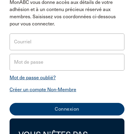
MonABC vous donne accès aux détails de votre
adhésion et à un contenu précieux réservé aux
membres. Saisissez vos coordonnées ci-dessous
pour vous connecter.
Courriel
Mot de passe
Mot de passe oublié?
Créer un compte Non-Membre