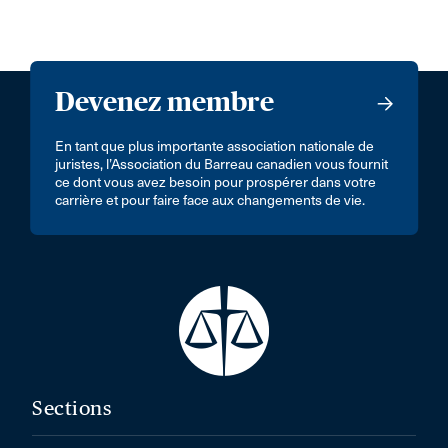
Devenez membre
En tant que plus importante association nationale de
juristes, l’Association du Barreau canadien vous fournit
ce dont vous avez besoin pour prospérer dans votre
carrière et pour faire face aux changements de vie.
Sections