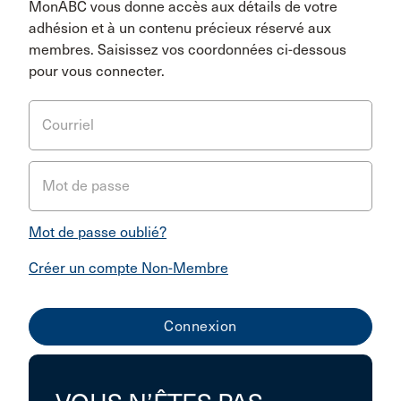
MonABC vous donne accès aux détails de votre
adhésion et à un contenu précieux réservé aux
membres. Saisissez vos coordonnées ci-dessous
pour vous connecter.
Courriel
Mot de passe
Mot de passe oublié?
Créer un compte Non-Membre