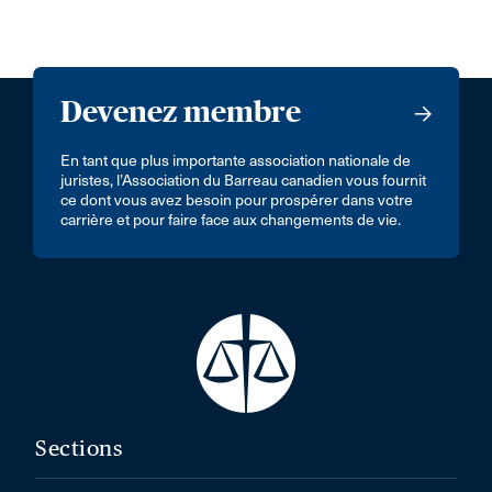
Devenez membre
En tant que plus importante association nationale de
juristes, l’Association du Barreau canadien vous fournit
ce dont vous avez besoin pour prospérer dans votre
carrière et pour faire face aux changements de vie.
Sections